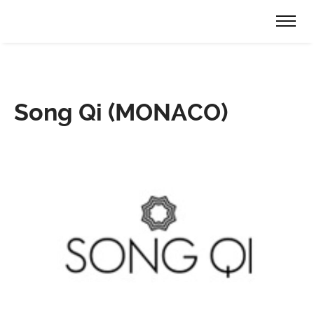
Song Qi (MONACO)