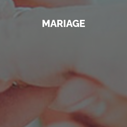
MARIAGE