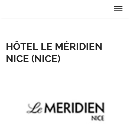
HÔTEL LE MÉRIDIEN
NICE (NICE)