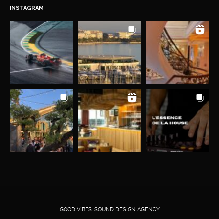
INSTAGRAM
GOOD VIBES. SOUND DESIGN AGENCY