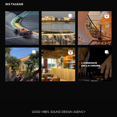
INSTAGRAM
GOOD VIBES. SOUND DESIGN AGENCY