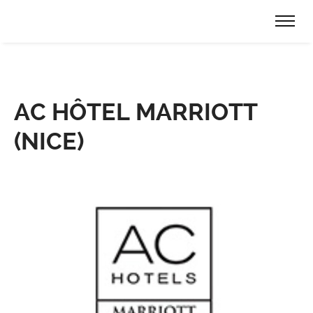
AC HÔTEL MARRIOTT
(NICE)